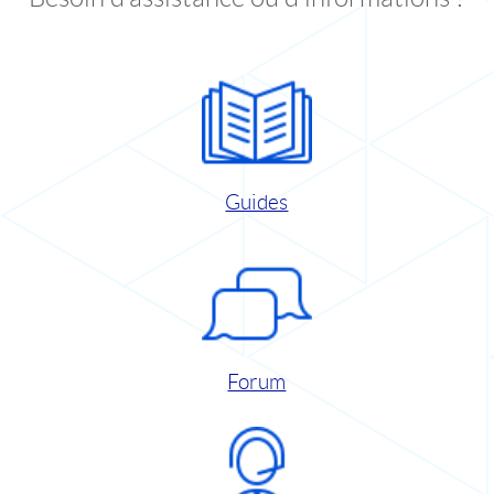
Guides
Forum